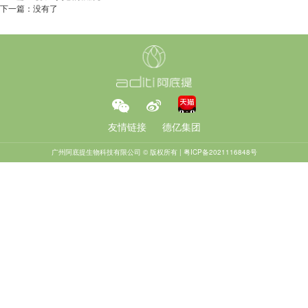
下一篇：没有了
友情链接
德亿集团
广州阿底提生物科技有限公司 © 版权所有 |
粤ICP备2021116848号